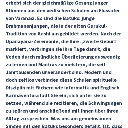
erhebt sich der gleichmäßige Gesang junger
Stimmen aus den vedischen Schulen am Flussufer
von Varanasi. Es sind die Batuks: junge
Brahmanenjungen, die in der alten Gurukul-
Tradition von Kashi ausgebildet werden. Nach der
Upanayana-Zeremonie, die ihre „zweite Geburt“
markiert, verbringen sie ihre Tage damit, die
Veden durch mündliche Überlieferung auswendig
zu lernen und Mantras zu meistern, die seit
Jahrtausenden unverändert sind. Modern und
doch zeitlos verbinden diese Schulen spirituelle
Disziplin mit Fächern wie Informatik und Englisch.
Karmaventura lädt Sie ein, sich unter sie zu
setzen, während sie rezitieren, die Schwingungen
zu spüren und anschließend mit ihnen über ihren
Alltag zu sprechen. Was uns am gemeinsamen
Singen mit den Batuks besonders gefällt, ist, dass