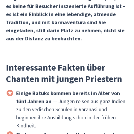
es keine für Besucher inszenierte Aufführung ist –
es ist ein Einblick in eine lebendige, atmende
Tradition, und mit karmaventura sind Sie
eingeladen, still darin Platz zu nehmen, nicht sie
aus der Distanz zu beobachten.
Interessante Fakten über
Chanten mit jungen Priestern
Einige Batuks kommen bereits im Alter von
fünf Jahren an
— Jungen reisen aus ganz Indien
zu den vedischen Schulen in Varanasi und
beginnen ihre Ausbildung schon in der frühen
Kindheit.