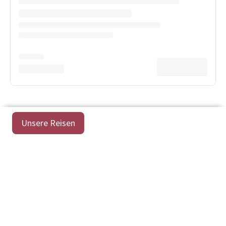
Unsere Reisen