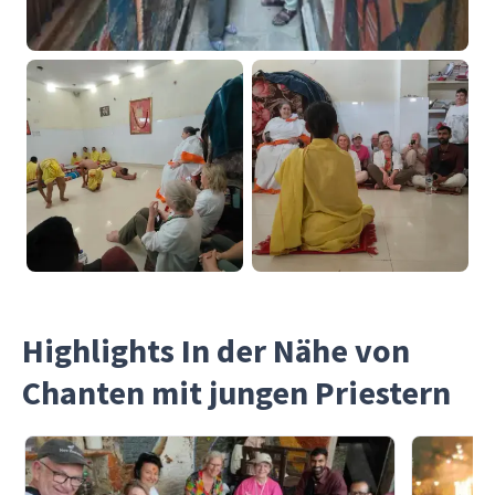
Highlights In der Nähe von
Chanten mit jungen Priestern