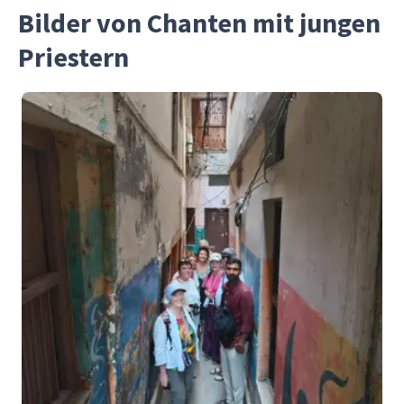
Bilder von Chanten mit jungen
Priestern