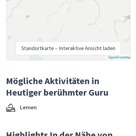
Standortkarte – Interaktive Ansicht laden
Mögliche Aktivitäten in
Heutiger berühmter Guru
Lernen
Highlights In der Nähe von