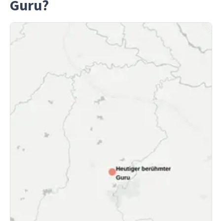
Guru?