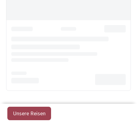
Unsere Reisen