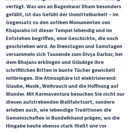
verfügt. Was uns an Bageshwar Dham besonders
gefällt, ist das Gefühl der Unmittelbarkeit – im
Gegensatz zu den antiken Monumenten von
Khajuraho ist dieser Tempel lebendig und im
Entstehen begriffen, eine Geschichte, die noch
geschrieben wird. An Dienstagen und Samstagen
versammeln sich Tausende zum Divya Darbar, bei
dem Bhajans erklingen und Gläubige ihre
schriftlichen Bitten in bunte Tücher gewickelt
mitbringen. Die Atmosphäre ist elektrisierend:
Glaube, Musik, Weihrauch und die Hoffnung auf
Wunder. Mit Karmaventura besuchen Sie nicht nur
diesen aufstrebenden Wallfahrtsort, sondern
erleben auch, wie lebendige Traditionen die
Gemeinschaften in Bundelkhand prägen, wo die
Hingabe heute ebenso stark fließt wie vor