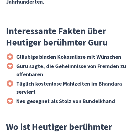
Jahrhunderten.
Interessante Fakten über
Heutiger berühmter Guru
Gläubige binden Kokosnüsse mit Wünschen
Guru sagte, die Geheimnisse von Fremden zu
offenbaren
Täglich kostenlose Mahlzeiten im Bhandara
serviert
Neu gesegnet als Stolz von Bundelkhand
Wo ist Heutiger berühmter