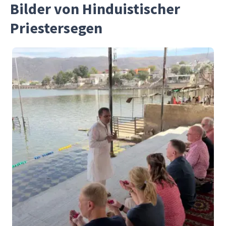
Bilder von Hinduistischer
Priestersegen