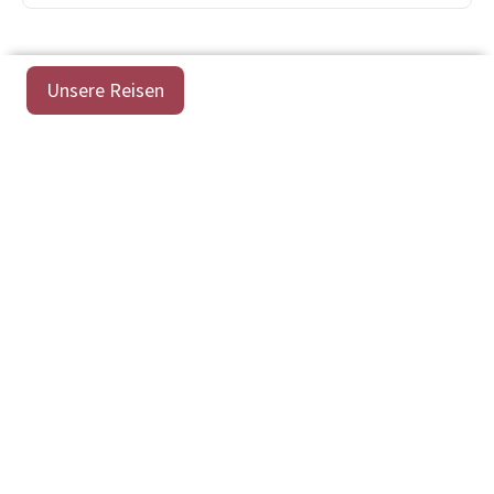
Unsere Reisen