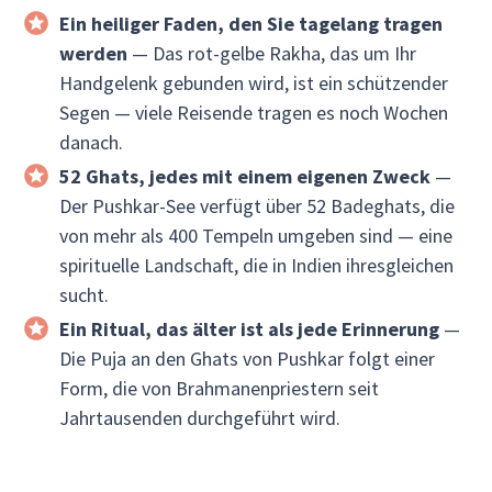
Ein heiliger Faden, den Sie tagelang tragen
werden
— Das rot-gelbe Rakha, das um Ihr
Handgelenk gebunden wird, ist ein schützender
Segen — viele Reisende tragen es noch Wochen
danach.
52 Ghats, jedes mit einem eigenen Zweck
—
Der Pushkar-See verfügt über 52 Badeghats, die
von mehr als 400 Tempeln umgeben sind — eine
spirituelle Landschaft, die in Indien ihresgleichen
sucht.
Ein Ritual, das älter ist als jede Erinnerung
—
Die Puja an den Ghats von Pushkar folgt einer
Form, die von Brahmanenpriestern seit
Jahrtausenden durchgeführt wird.