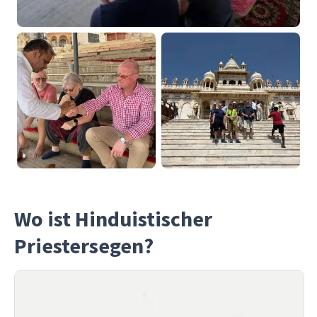
Wo ist Hinduistischer
Priestersegen?