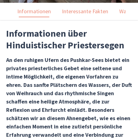
Informationen
Interessante Fakten
Was du 
Informationen über
Hinduistischer Priestersegen
An den ruhigen Ufern des Pushkar-Sees bietet ein
privates priesterliches Gebet eine seltene und
intime Möglichkeit, die eigenen Vorfahren zu
ehren. Das sanfte Plätschern des Wassers, der Duft
von Weihrauch und das rhythmische Singen
schaffen eine heilige Atmosphäre, die zur
Reflexion und Ehrfurcht einlädt. Besonders
schätzen wir an diesem Ahnengebet, wie es einen
einfachen Moment in eine zutiefst persönliche
Erfahrung verwandelt und eine Verbindung zur