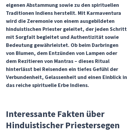
eigenen Abstammung sowie zu den spirituellen
Traditionen Indiens herstellt. Mit Karmaventura
wird die Zeremonie von einem ausgebildeten
hinduistischen Priester geleitet, der jeden Schritt
mit Sorgfalt begleitet und Authentizität sowie
Bedeutung gewährleistet. Ob beim Darbringen
von Blumen, dem Entzünden von Lampen oder
dem Rezitieren von Mantras – dieses Ritual
hinterlässt bei Reisenden ein tiefes Gefühl der
Verbundenheit, Gelassenheit und einen Einblick in
das reiche spirituelle Erbe Indiens.
Interessante Fakten über
Hinduistischer Priestersegen