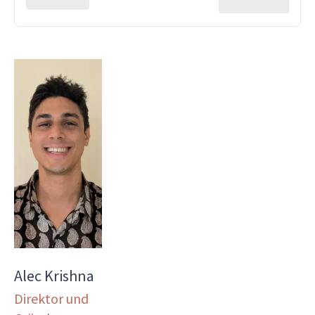
Alec Krishna
Direktor und