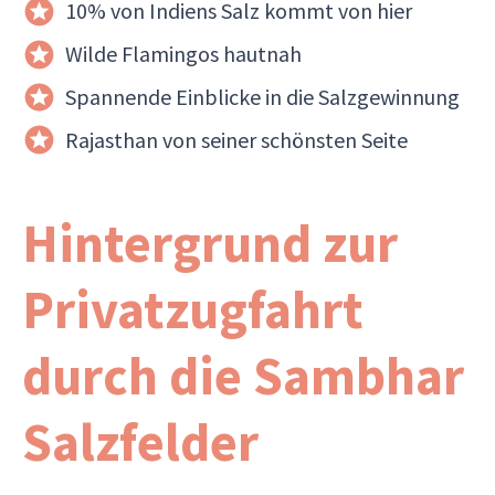
10% von Indiens Salz kommt von hier
Wilde Flamingos hautnah
Spannende Einblicke in die Salzgewinnung
Rajasthan von seiner schönsten Seite
Hintergrund zur
Privatzugfahrt
durch die Sambhar
Salzfelder