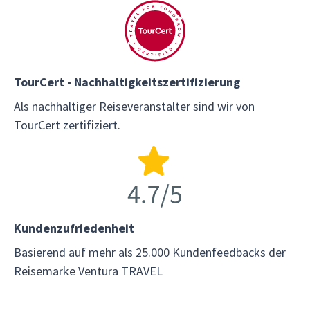
TourCert - Nachhaltigkeitszertifizierung
Als nachhaltiger Reiseveranstalter sind wir von
TourCert zertifiziert.
Kundenzufriedenheit
Basierend auf mehr als 25.000 Kundenfeedbacks der
Reisemarke Ventura TRAVEL