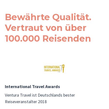
Bewährte Qualität.
Vertraut von über
100.000 Reisenden
International Travel Awards
Ventura Travel ist Deutschlands bester
Reiseveranstalter 2018