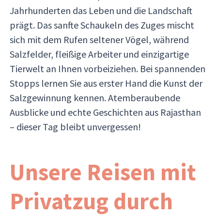
Jahrhunderten das Leben und die Landschaft
prägt. Das sanfte Schaukeln des Zuges mischt
sich mit dem Rufen seltener Vögel, während
Salzfelder, fleißige Arbeiter und einzigartige
Tierwelt an Ihnen vorbeiziehen. Bei spannenden
Stopps lernen Sie aus erster Hand die Kunst der
Salzgewinnung kennen. Atemberaubende
Ausblicke und echte Geschichten aus Rajasthan
– dieser Tag bleibt unvergessen!
Unsere Reisen mit
Privatzug durch