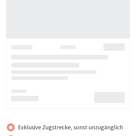
Exklusive Zugstrecke, sonst unzugänglich