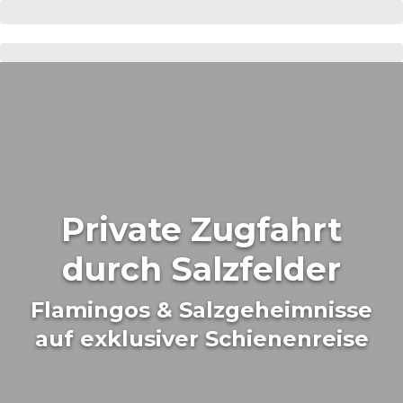
Private Zugfahrt
durch Salzfelder
Flamingos & Salzgeheimnisse
auf exklusiver Schienenreise