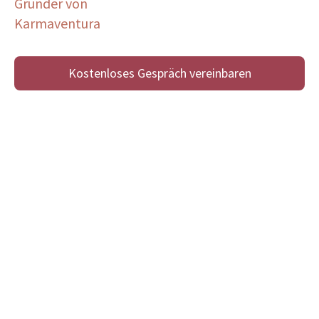
Gründer von
Karmaventura
Kostenloses Gespräch vereinbaren