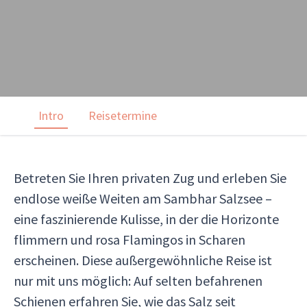
Intro
Reisetermine
Betreten Sie Ihren privaten Zug und erleben Sie
endlose weiße Weiten am Sambhar Salzsee –
eine faszinierende Kulisse, in der die Horizonte
flimmern und rosa Flamingos in Scharen
erscheinen. Diese außergewöhnliche Reise ist
nur mit uns möglich: Auf selten befahrenen
Schienen erfahren Sie, wie das Salz seit