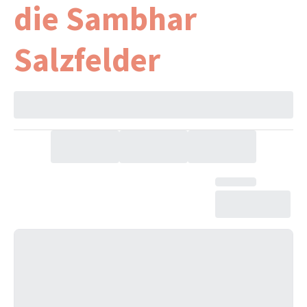
die Sambhar
Salzfelder