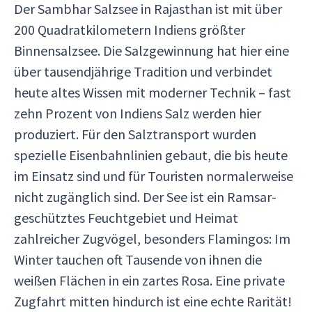
Der Sambhar Salzsee in Rajasthan ist mit über
200 Quadratkilometern Indiens größter
Binnensalzsee. Die Salzgewinnung hat hier eine
über tausendjährige Tradition und verbindet
heute altes Wissen mit moderner Technik – fast
zehn Prozent von Indiens Salz werden hier
produziert. Für den Salztransport wurden
spezielle Eisenbahnlinien gebaut, die bis heute
im Einsatz sind und für Touristen normalerweise
nicht zugänglich sind. Der See ist ein Ramsar-
geschütztes Feuchtgebiet und Heimat
zahlreicher Zugvögel, besonders Flamingos: Im
Winter tauchen oft Tausende von ihnen die
weißen Flächen in ein zartes Rosa. Eine private
Zugfahrt mitten hindurch ist eine echte Rarität!