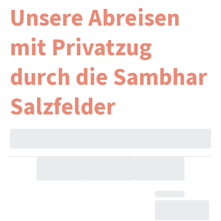
Unsere Abreisen
mit Privatzug
durch die Sambhar
Salzfelder