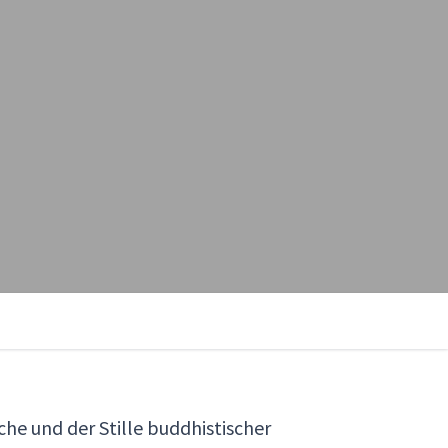
che und der Stille buddhistischer