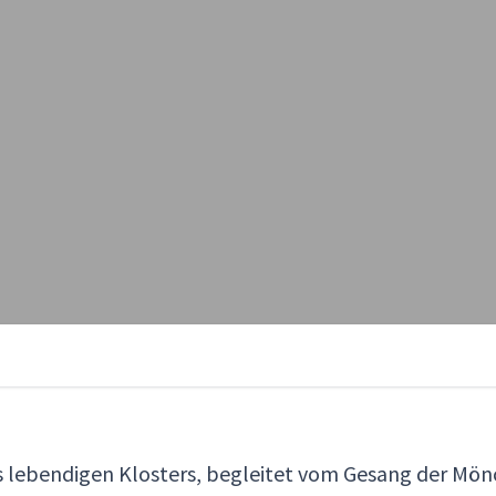
ines lebendigen Klosters, begleitet vom Gesang der Mön