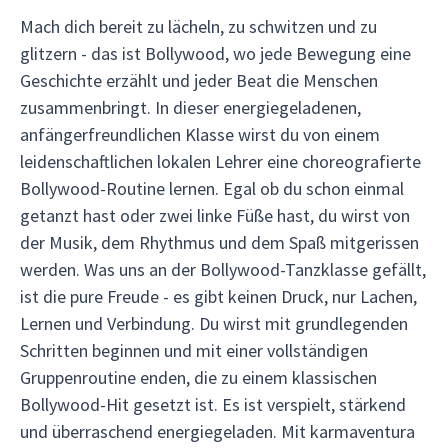
Mach dich bereit zu lächeln, zu schwitzen und zu
glitzern - das ist Bollywood, wo jede Bewegung eine
Geschichte erzählt und jeder Beat die Menschen
zusammenbringt. In dieser energiegeladenen,
anfängerfreundlichen Klasse wirst du von einem
leidenschaftlichen lokalen Lehrer eine choreografierte
Bollywood-Routine lernen. Egal ob du schon einmal
getanzt hast oder zwei linke Füße hast, du wirst von
der Musik, dem Rhythmus und dem Spaß mitgerissen
werden. Was uns an der Bollywood-Tanzklasse gefällt,
ist die pure Freude - es gibt keinen Druck, nur Lachen,
Lernen und Verbindung. Du wirst mit grundlegenden
Schritten beginnen und mit einer vollständigen
Gruppenroutine enden, die zu einem klassischen
Bollywood-Hit gesetzt ist. Es ist verspielt, stärkend
und überraschend energiegeladen. Mit karmaventura