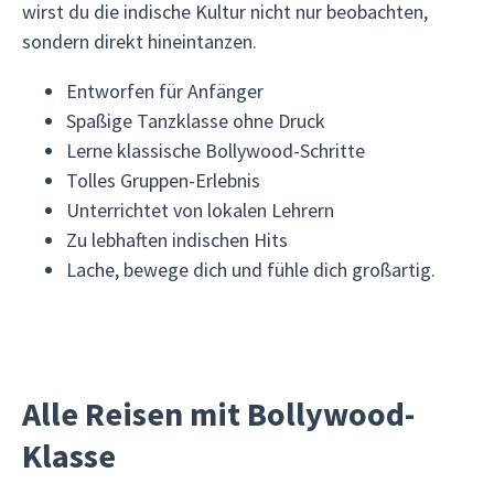
wirst du die indische Kultur nicht nur beobachten,
sondern direkt hineintanzen.
Entworfen für Anfänger
Spaßige Tanzklasse ohne Druck
Lerne klassische Bollywood-Schritte
Tolles Gruppen-Erlebnis
Unterrichtet von lokalen Lehrern
Zu lebhaften indischen Hits
Lache, bewege dich und fühle dich großartig.
Alle Reisen mit Bollywood-
Klasse