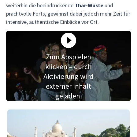
weiterhin die beeindruckende
Thar-Wüste
und
prachtvolle Forts, gewinnst dabei jedoch mehr Zeit für
intensive, authentische Einblicke vor Ort.
Zum Abspielen
klicken – durch
Aktivierung wird
externer Inhalt
geladen.