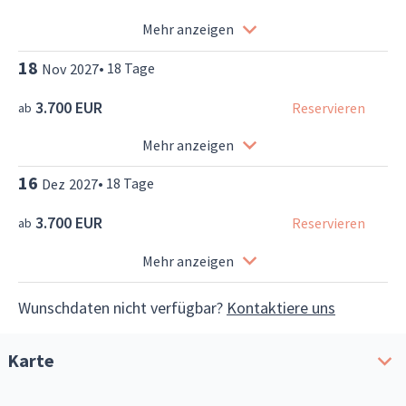
Mehr anzeigen
18
•
18
Tage
Nov
2027
3.700 EUR
Reservieren
ab
Mehr anzeigen
16
•
18
Tage
Dez
2027
3.700 EUR
Reservieren
ab
Mehr anzeigen
Wunschdaten nicht verfügbar?
Kontaktiere uns
Karte