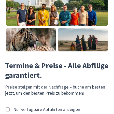
Termine & Preise - Alle Abflüge
garantiert.
Preise steigen mit der Nachfrage – buche am besten
jetzt, um den besten Preis zu bekommen!
Nur verfügbare Abfahrten anzeigen