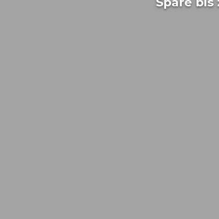
Spare bis