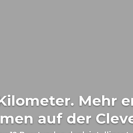
Kilometer. Mehr e
men auf der Cleve