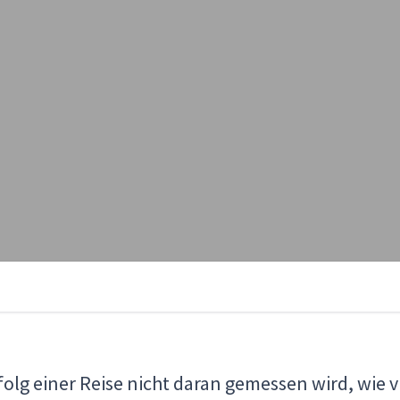
folg einer Reise nicht daran gemessen wird, wie 