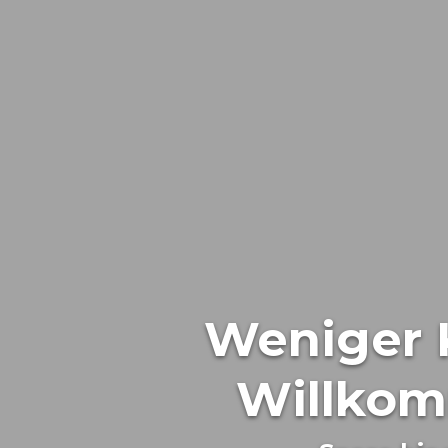
Weniger 
Willkom