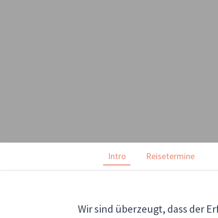
Intro
Reisetermine
Wir sind überzeugt, dass der Er